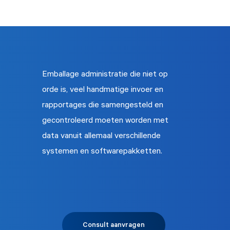
Emballage administratie die niet op
orde is, veel handmatige invoer en
rapportages die samengesteld en
gecontroleerd moeten worden met
data vanuit allemaal verschillende
systemen en softwarepakketten.
Consult aanvragen