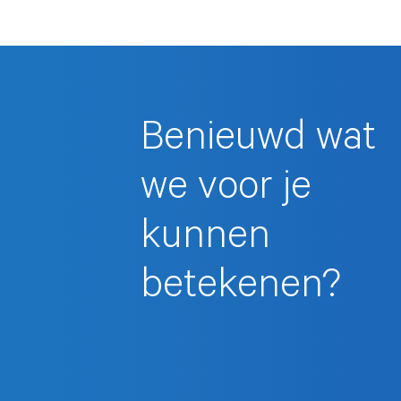
Benieuwd wat
we voor je
kunnen
betekenen?