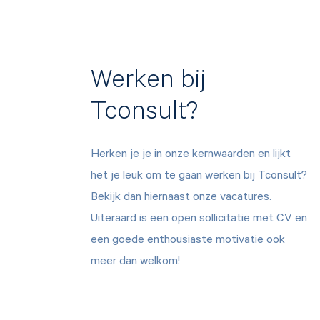
Werken bij
Tconsult?
Herken je je in onze kernwaarden en lijkt
het je leuk om te gaan werken bij Tconsult?
Bekijk dan hiernaast onze vacatures.
Uiteraard is een open sollicitatie met CV en
een goede enthousiaste motivatie ook
meer dan welkom!