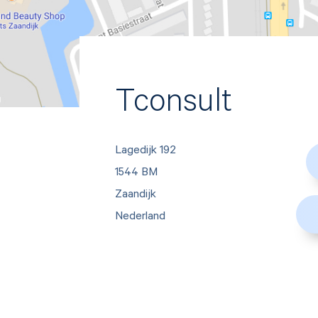
Tconsult
Lagedijk 192
1544 BM
Zaandijk
Nederland