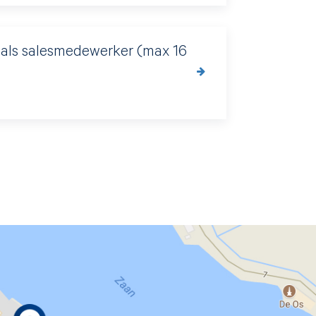
 als salesmedewerker (max 16