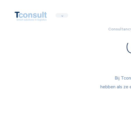
Consultanc
Bij Tcon
hebben als ze 