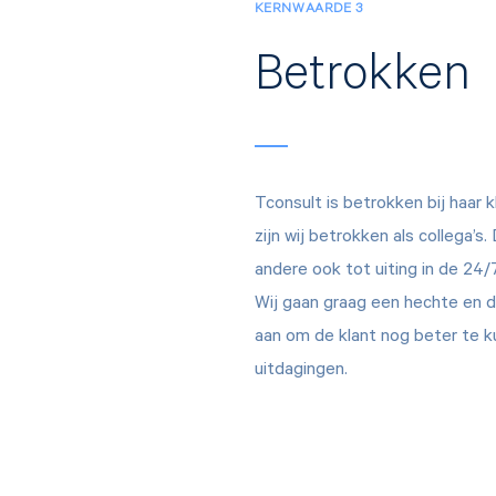
KERNWAARDE 3
Betrokken
Tconsult is betrokken bij haar k
zijn wij betrokken als collega’s
andere ook tot uiting in de 24/
Wij gaan graag een hechte en d
aan om de klant nog beter te k
uitdagingen.