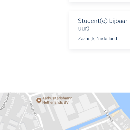
Student(e) bijbaan
uur)
Zaandijk, Nederland