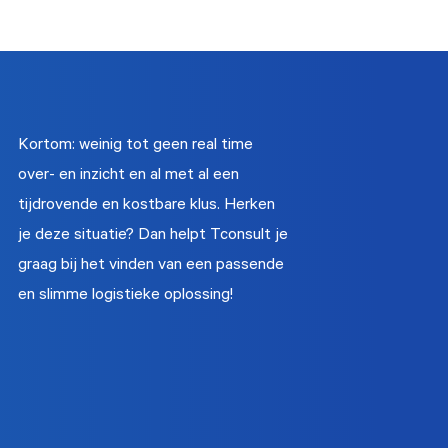
Kortom: weinig tot geen real time
over- en inzicht en al met al een
tijdrovende en kostbare klus. Herken
je deze situatie? Dan helpt Tconsult je
graag bij het vinden van een passende
en slimme logistieke oplossing!