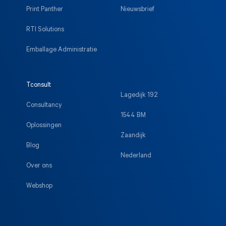
Print Panther
Nieuwsbrief
RTI Solutions
Emballage Administratie
Tconsult
Lagedijk 192
Consultancy
1544 BM
Oplossingen
Zaandijk
Blog
Nederland
Over ons
Webshop