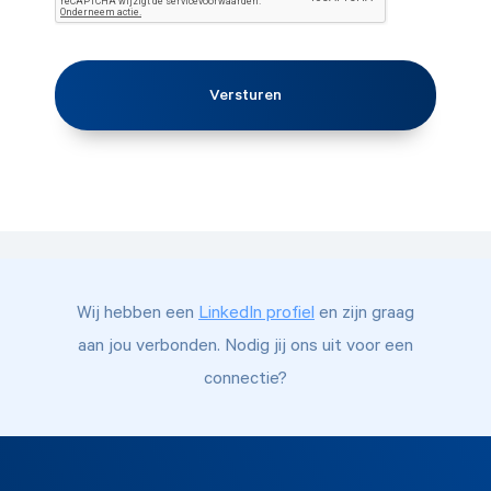
Wij hebben een
LinkedIn profiel
en zijn graag
aan jou verbonden. Nodig jij ons uit voor een
connectie?